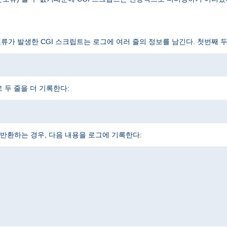
오류가 발생한 CGI 스크립트는 로그에 여러 줄의 정보를 남긴다. 첫번째 
 두 줄을 더 기록한다:
반환하는 경우, 다음 내용을 로그에 기록한다: