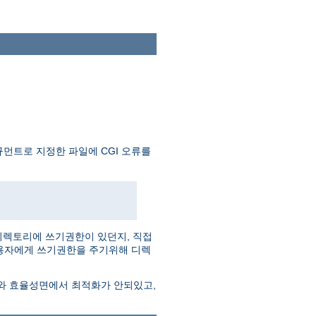
먼트로 지정한 파일에 CGI 오류를
디렉토리에 쓰기권한이 있던지, 직접
사용자에게 쓰기권한을 주기위해 디렉
도와 효율성면에서 최적화가 안되있고,