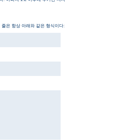
두 줄은 항상 아래와 같은 형식이다: