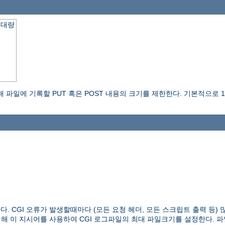
최대량
파일에 기록할 PUT 혹은 POST 내용의 크기를 제한한다. 기본적으로 
다. CGI 오류가 발생할때마다 (모든 요청 헤더, 모든 스크립트 출력 등
위해 이 지시어를 사용하여 CGI 로그파일의 최대 파일크기를 설정한다. 