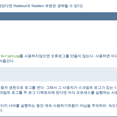
%stdout과 %stderr 부분은 생략될 수 있다).
.
를 사용하지않으면 오류로그를 만들지 않는다. 사용하면 아규
ScriptLog
아들인다.
용자 권한으로 로그를 연다. 그래서 그 사용자가 스크립트 로그가 있는 
스크립트 로그를 주 로그 디렉토리에 둔다면 자식 프로세스를 실행하는 
도이지 서버를 실행하는 동안 계속 사용하기위함이 아님을 주의하라. 속
다.