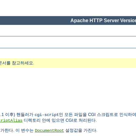
Apache HTTP Server Version
문서를 참고하세요.
.1 이후) 핸들러가
인 모든 파일을 CGI 스크립트로 인식하
cgi-script
디렉토리 안에 있으면 CGI로 처리된다.
criptAlias
가한다. 이 변수는
설정값을 가진다.
DocumentRoot