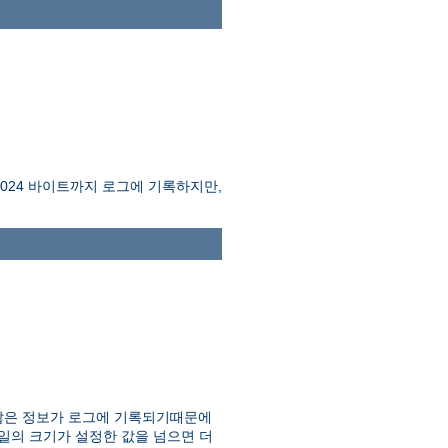
1024 바이트까지 로그에 기록하지만,
) 많은 정보가 로그에 기록되기때문에
파일의 크기가 설정한 값을 넘으면 더