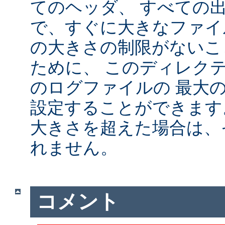
てのヘッダ、 すべての
で、すぐに大きなファイ
の大きさの制限がないこ
ために、 このディレクテ
のログファイルの 最大
設定することができます
大きさを超えた場合は、
れません。
コメント