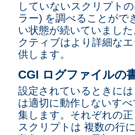
していないスクリプトの出
ラー) を調べることが
い状態が続いていました
クティブはより詳細なエ
供します。
CGI ログファイルの
設定されているときには、
は適切に動作しないすべて
集します。それぞれの正し
スクリプトは 複数の行