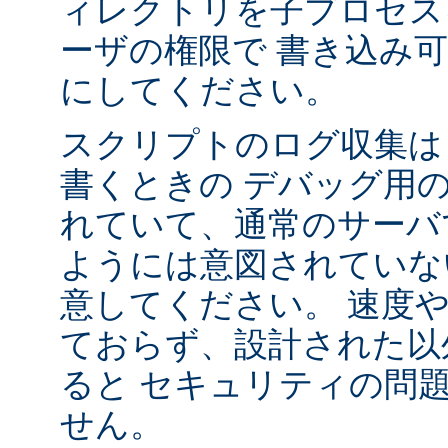
ィレクトリを子プロセス
ーザの権限で 書き込み
にしてください。
スクリプトのログ収集は 
書くときの デバッグ用
れていて、通常のサーバ
ようには意図されていな
意してください。 速度
ておらず、設計された以
ると セキュリティの問
せん。