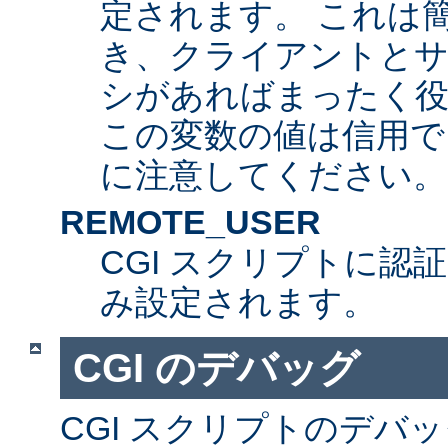
定されます。 これは
き、クライアントとサ
シがあればまったく
この変数の値は信用で
に注意してください。
REMOTE_USER
CGI スクリプトに認
み設定されます。
CGI のデバッグ
CGI スクリプトのデバ