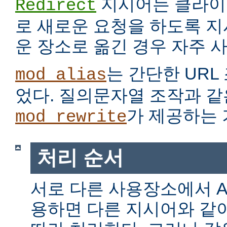
지시어는 클라이
Redirect
로 새로운 요청을 하도록 지
운 장소로 옮긴 경우 자주 
는 간단한 URL
mod_alias
었다. 질의문자열 조작과 같
가 제공하는 
mod_rewrite
처리 순서
서로 다른 사용장소에서 Alia
용하면 다른 지시어와 같