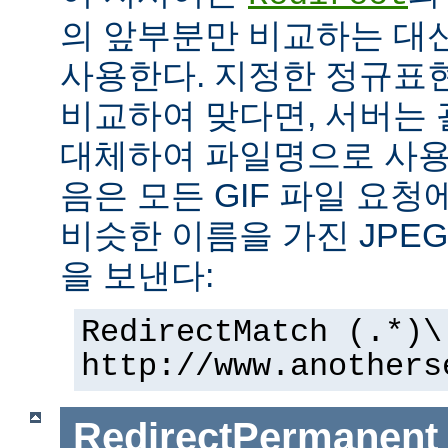
의 앞부분만 비교하는 대
사용한다. 지정한 정규표현
비교하여 맞다면, 서버는
대체하여 파일명으로 사용한
음은 모든 GIF 파일 요청
비슷한 이름을 가진 JPE
을 보낸다:
RedirectMatch (.*)\
http://www.anothers
RedirectPermanent