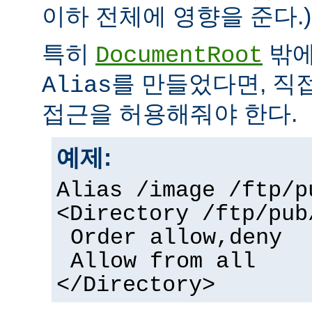
이하 전체에 영향을 준다.)
특히
밖에
DocumentRoot
를 만들었다면, 직
Alias
접근을 허용해줘야 한다.
예제:
Alias /image /ftp/p
<Directory /ftp/pub
Order allow,deny
Allow from all
</Directory>