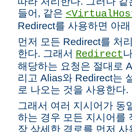
따라 처리한다. 그러나 같
들어, 같은
<VirtualHos
Redirect를 사용하면 
먼저 모든 Redirect를 처리
한다. 그래서
Redirect
해당하는 요청은 절대로 Al
리고 Alias와 Redirec
로 나오는 것을 사용한다.
그래서 여러 지시어가 동
하는 경우 모든 지시어를
장 상세한 경로를 먼저 사