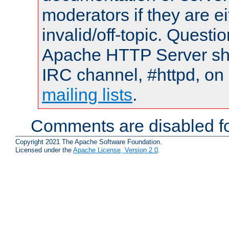
moderators if they are 
invalid/off-topic. Quest
Apache HTTP Server shou
IRC channel, #httpd, on 
mailing lists
.
Comments are disabled fo
Copyright 2021 The Apache Software Foundation.
Licensed under the
Apache License, Version 2.0
.