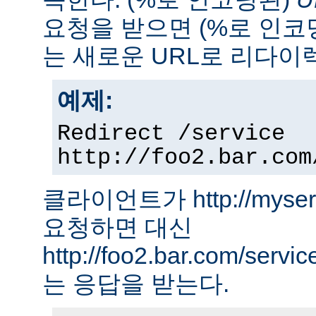
요청을 받으면 (%로 인코
는 새로운 URL로 리다이
예제:
Redirect /service
http://foo2.bar.com
클라이언트가 http://myserver
요청하면 대신
http://foo2.bar.com/ser
는 응답을 받는다.