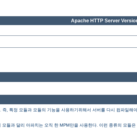
Apache HTTP Server Version
즉, 특정 모듈과 모듈의 기능을 사용하기위해서 서버를 다시 컴파일해야 할
의 모듈과 달리 아파치는 오직 한 MPM만을 사용한다. 이런 종류의 모듈