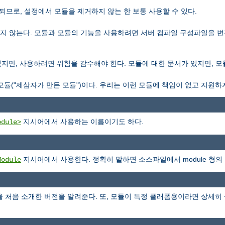
일되므로, 설정에서 모듈을 제거하지 않는 한 보통 사용할 수 있다.
컴파일되지 않는다. 모듈과 모듈의 기능을 사용하려면 서버 컴파일 구성파일을
포함되있지만, 사용하려면 위험을 감수해야 한다. 모듈에 대한 문서가 있지만, 
은 모듈("제삼자가 만든 모듈")이다. 우리는 이런 모듈에 책임이 없고 지원하
지시어에서 사용하는 이름이기도 하다.
odule>
지시어에서 사용한다. 정확히 말하면 소스파일에서 module 형의
Module
을 처음 소개한 버전을 알려준다. 또, 모듈이 특정 플래폼용이라면 상세히