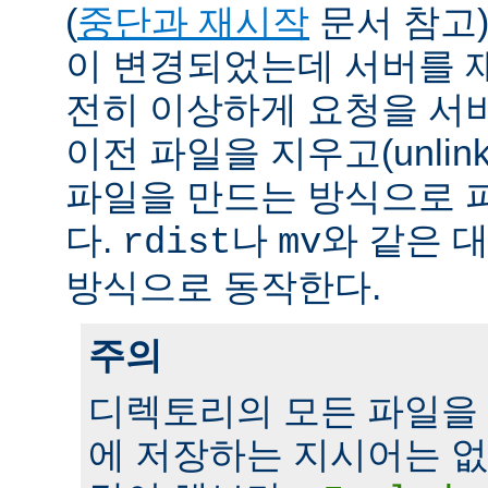
(
중단과 재시작
문서 참고)
이 변경되었는데 서버를 
전히 이상하게 요청을 서
이전 파일을 지우고(unlin
파일을 만드는 방식으로 
다.
나
와 같은 
rdist
mv
방식으로 동작한다.
주의
디렉토리의 모든 파일을
에 저장하는 지시어는 없