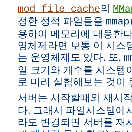
의
mod_file_cache
MMa
정한 정적 파일들을
mmap
용하여 메모리에 대응한다
영체제라면 보통 이 시스
는 운영체제도 있다. 또,
m
일 크기와 개수를 시스템
로 미리 실험해보는 것이 
서버는 시작할때와 재시
다. 그래서 파일시스템에
라도 변경되면 서버를 재