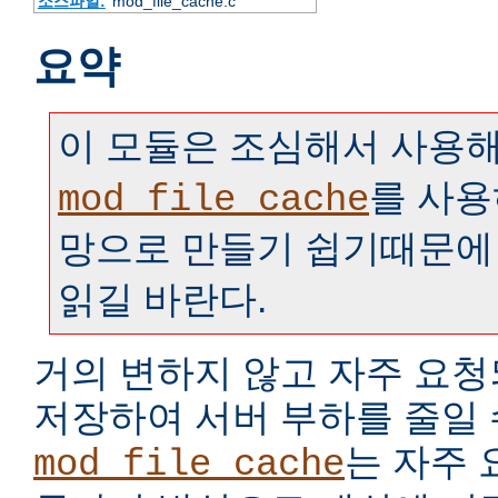
소스파일:
mod_file_cache.c
요약
이 모듈은 조심해서 사용해
를 사용
mod_file_cache
망으로 만들기 쉽기때문에
읽길 바란다.
거의 변하지 않고 자주 요
저장하여 서버 부하를 줄일 
는 자주
mod_file_cache