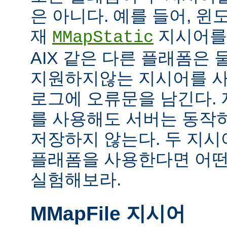
은 아니다. 예를 들어, 
재
지시어를
MMapStatic
AIX 같은 다른 플래폼은 
지원하지않는 지시어를 사
로그에 오류문을 남긴다.
를 사용해도 서버는 동작
저장하지 않는다. 두 지
플래폼을 사용한다면 어떤
실험해보라.
MMapFile 지시어