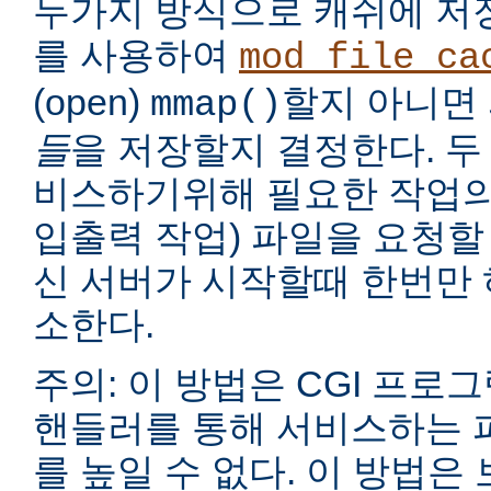
두가지 방식으로 캐쉬에 저
를 사용하여
mod_file_ca
(open)
할지 아니면
mmap()
들
을 저장할지 결정한다. 두
비스하기위해 필요한 작업의
입출력 작업) 파일을 요청할
신 서버가 시작할때 한번만 
소한다.
주의: 이 방법은 CGI 프로
핸들러를 통해 서비스하는 
를 높일 수 없다. 이 방법은 