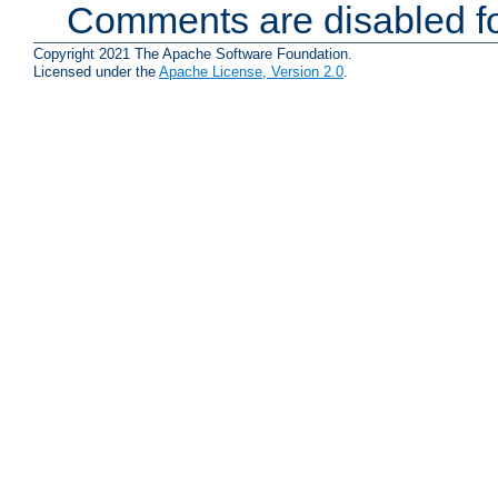
Comments are disabled fo
Copyright 2021 The Apache Software Foundation.
Licensed under the
Apache License, Version 2.0
.