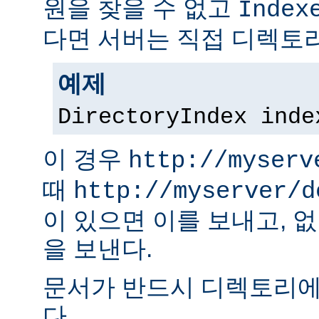
원을 찾을 수 없고
Index
다면 서버는 직접 디렉토리
예제
DirectoryIndex inde
이 경우
http://myserv
때
http://myserver/d
이 있으면 이를 보내고, 
을 보낸다.
문서가 반드시 디렉토리에
다.