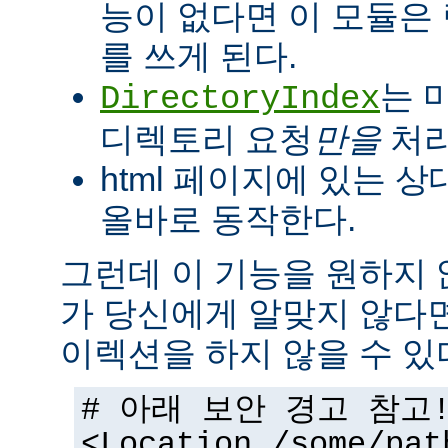
능이 없다면 이 모듈은
를 쓰게 된다.
는 
DirectoryIndex
디렉토리 요청
만을
처리
html 페이지에 있는 상
올바로 동작한다.
그런데 이 기능을 원하지
가 당신에게 알맞지 않다
이렉션을 하지 않을 수 있
# 아래 보안 경고 참고
<Location /some/pat