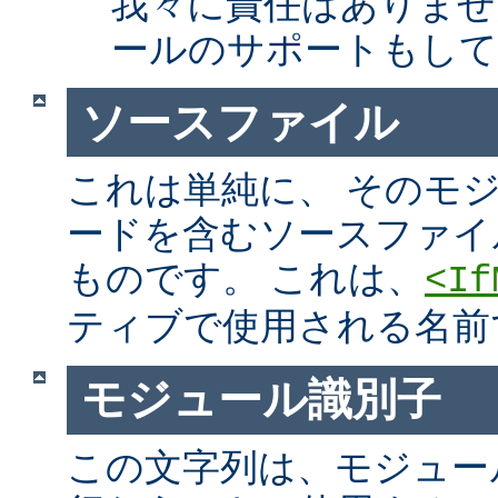
我々に責任はありませ
ールのサポートもして
ソースファイル
これは単純に、 そのモ
ードを含むソースファイ
ものです。 これは、
<If
ティブで使用される名前
モジュール識別子
この文字列は、モジュー