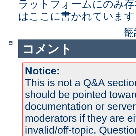
ラットフォームにのみ存
はここに書かれています
翻
コメント
Notice:
This is not a Q&A sect
should be pointed towar
documentation or serve
moderators if they are 
invalid/off-topic. Quest