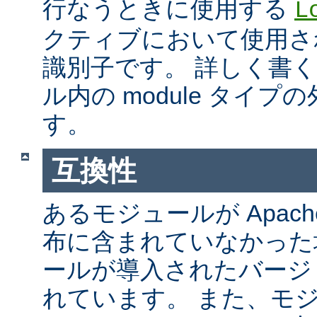
行なうときに使用する
L
クティブにおいて使用さ
識別子です。 詳しく書
ル内の module タイ
す。
互換性
あるモジュールが Apach
布に含まれていなかった
ールが導入されたバージ
れています。 また、モ