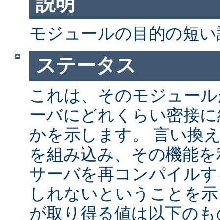
説明
モジュールの目的の短い
ステータス
これは、そのモジュールが 
ーバにどれくらい密接に
かを示します。 言い換
を組み込み、その機能を
サーバを再コンパイルす
しれないということを示
が取り得る値は以下のも