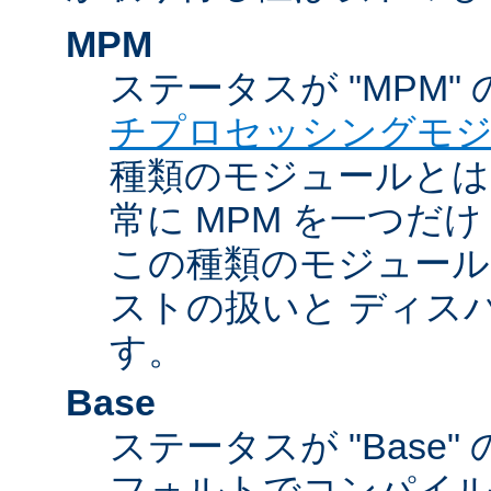
MPM
ステータスが "MPM"
チプロセッシングモ
種類のモジュールとは違
常に MPM を一つだ
この種類のモジュール
ストの扱いと ディス
す。
Base
ステータスが "Base
フォルトでコンパイ