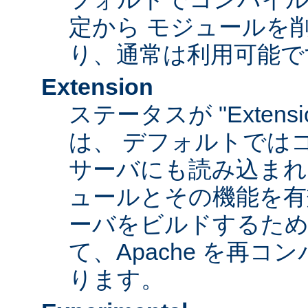
定から モジュールを
り、通常は利用可能で
Extension
ステータスが "Extens
は、 デフォルトでは
サーバにも読み込まれ
ュールとその機能を有
ーバをビルドするため
て、Apache を再
ります。