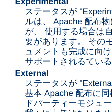
Experimental
ステータスが "Experim
ルは、 Apache 配
が、 使用する場合は
要があります。 その
ュメントも完成に向け
サポートされるてい
External
ステータスが "Exter
基本 Apache 配布に
ドパーティーモジュール