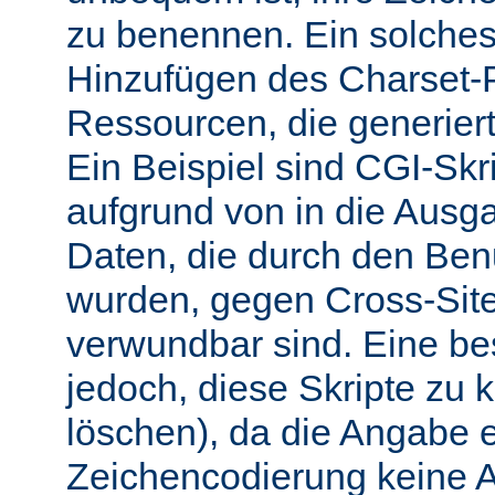
zu benennen. Ein solches 
Hinzufügen des Charset-
Ressourcen, die generiert
Ein Beispiel sind CGI-Skri
aufgrund von in die Ausga
Daten, die durch den Benu
wurden, gegen Cross-Site-
verwundbar sind. Eine b
jedoch, diese Skripte zu k
löschen), da die Angabe 
Zeichencodierung keine 