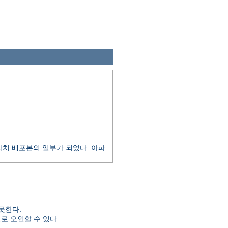
 아파치 배포본의 일부가 되었다. 아파
못한다.
일로 오인할 수 있다.