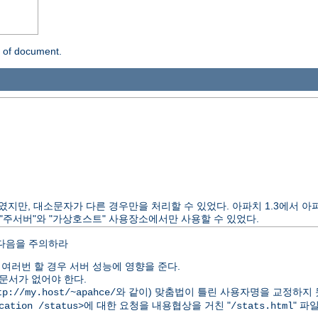
n of document.
 제공하였지만, 대소문자가 다른 경우만을 처리할 수 있었다. 아파치 1.3에서
"주서버"와 "가상호스트" 사용장소에서만 사용할 수 있었다.
 다음을 주의하라
여러번 할 경우 서버 성능에 영향을 준다.
문서가 없어야 한다.
와 같이) 맞춤법이 틀린 사용자명을 교정하지 
tp://my.host/~apahce/
에 대한 요청을 내용협상을 거친 "
" 파
cation /status>
/stats.html