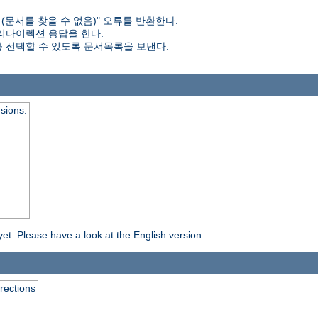
d (문서를 찾을 수 없음)" 오류를 반환한다.
 리다이렉션 응답을 한다.
 선택할 수 있도록 문서목록을 보낸다.
nsions.
yet. Please have a look at the English version.
rrections