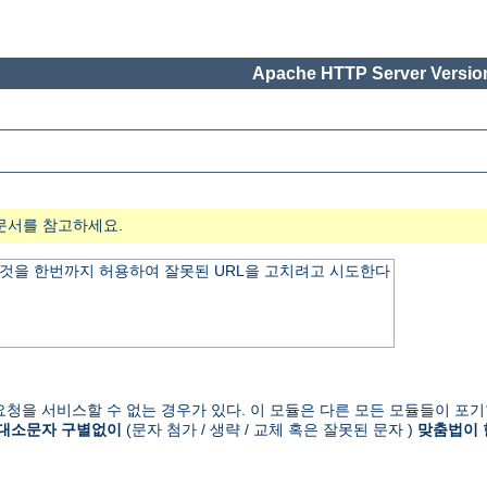
Apache HTTP Server Version
문서를 참고하세요.
것을 한번까지 허용하여 잘못된 URL을 고치려고 시도한다
청을 서비스할 수 없는 경우가 있다. 이 모듈은 다른 모든 모듈들이 포기
대소문자 구별없이
(문자 첨가 / 생략 / 교체 혹은 잘못된 문자 )
맞춤법이 