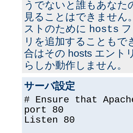
うでないと誰もあなた
見ることはできません
ストのために
フ
hosts
リを追加することもで
合はその hosts エ
らしか動作しません。
サーバ設定
# Ensure that Apach
port 80
Listen 80