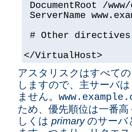
DocumentRoot /www/
ServerName www.exa
# Other directives
</VirtualHost>
アスタリスクはすべての
しますので、主サーバは
ません。
www.example.
ため、優先順位は一番高
しくは
primary
のサーバ