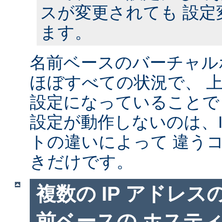
スが変更されても 設定
ます。
名前ベースのバーチャル
ほぼすべての状況で、 
設定になっていることで
設定が動作しないのは、I
トの違いによって 違う
きだけです。
複数の IP アドレ
前ベースの ホステ