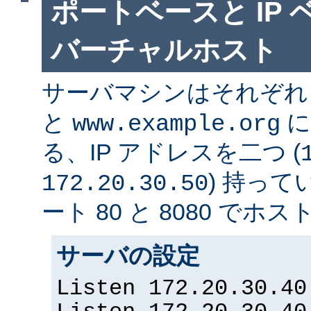
ポートベースと IP
バーチャルホスト
サーバマシンはそれぞ
と
に
www.example.org
る、IP アドレスを二つ (
) 持っ
172.20.30.50
ート 80 と 8080 で
サーバの設定
Listen 172.20.30.40