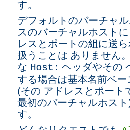
す。
デフォルトのバーチャル
スのバーチャルホストに
レスとポートの組に送ら
扱うことは ありません
な
ヘッダやその 
Host:
する場合は基本名前ベー
(その アドレスとポー
最初のバーチャルホスト)
す。
どんなリクエストでも