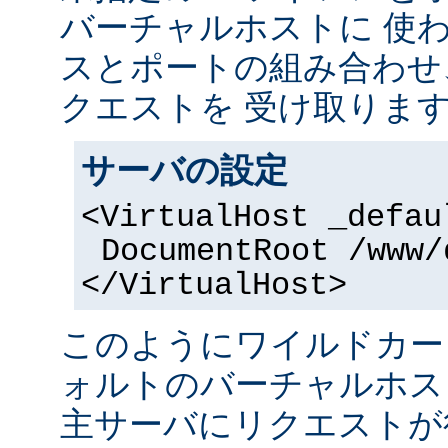
バーチャルホストに 使
スとポートの組み合わせ
クエストを 受け取りま
サーバの設定
<VirtualHost _defau
DocumentRoot /www/
</VirtualHost>
このようにワイルドカー
ォルトのバーチャルホス
主サーバにリクエストが