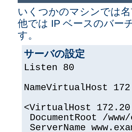
いくつかのマシンでは名
他では IP ベースのバー
す。
サーバの設定
Listen 80
NameVirtualHost 172
<VirtualHost 172.20
DocumentRoot /www/
ServerName www.exa