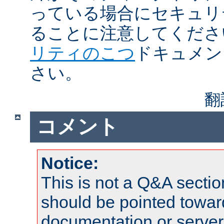
っている場合にセキュリ
ることに注意してくださ
リティのこつ
ドキュメン
さい。
翻
コメント
Notice:
This is not a Q&A sect
should be pointed towar
documentation or serve