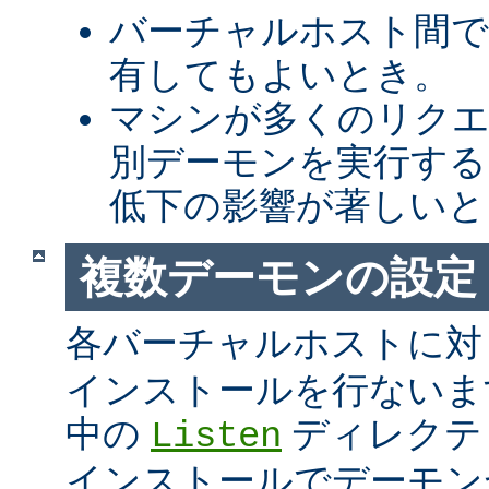
バーチャルホスト間での 
有してもよいとき。
マシンが多くのリク
別デーモンを実行する
低下の影響が著しいと
複数デーモンの設定
各バーチャルホストに
インストールを行ないま
中の
ディレクテ
Listen
インストールでデーモンが