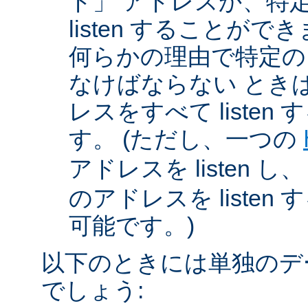
ド」 アドレスか、特
listen することが
何らかの理由で特定のアド
なけばならない とき
レスをすべて listen
す。 (ただし、一つの
アドレスを listen し
のアドレスを liste
可能です。)
以下のときには単独のデ
でしょう: