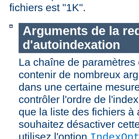
fichiers est "1K".
Arguments de la re
d'autoindexation
La chaîne de paramètres 
contenir de nombreux ar
dans une certaine mesure
contrôler l'ordre de l'index
que la liste des fichiers à 
souhaitez désactiver cette
utilisez l'option
IndexOp