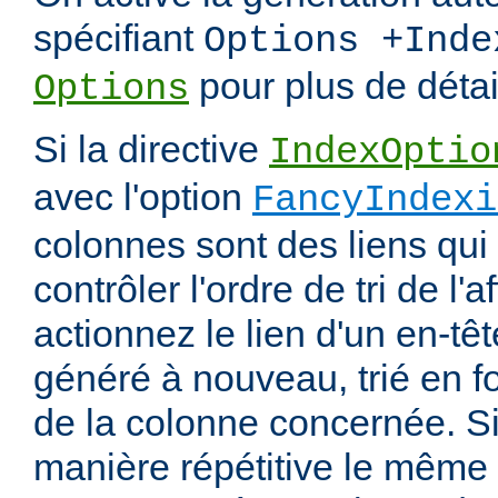
spécifiant
Options +Inde
pour plus de détai
Options
Si la directive
IndexOptio
avec l'option
FancyIndexi
colonnes sont des liens qui
contrôler l'ordre de tri de l'
actionnez le lien d'un en-tête
généré à nouveau, trié en f
de la colonne concernée. Si
manière répétitive le même en