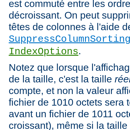
est commuté entre les ordre
décroissant. On peut suppri
têtes de colonnes à l'aide de
SuppressColumnSortin
.
IndexOptions
Notez que lorsque l'affichag
de la taille, c'est la taille
rée
compte, et non la valeur affi
fichier de 1010 octets sera 
avant un fichier de 1011 oct
croissant), même si la taill