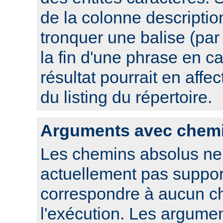
de la colonne descriptio
tronquer une balise (pa
la fin d'une phrase en ca
résultat pourrait en affec
du listing du répertoire.
Arguments avec chem
Les chemins absolus ne
actuellement pas suppor
correspondre à aucun c
l'exécution. Les argume