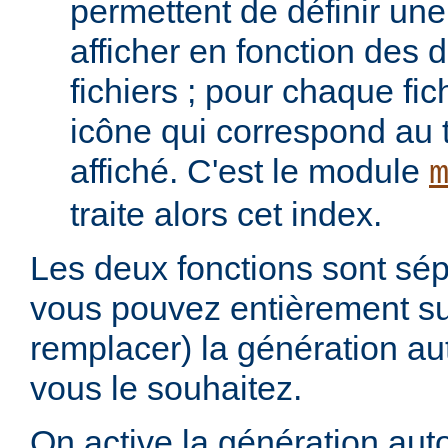
permettent de définir une 
afficher en fonction des d
fichiers ; pour chaque fich
icône qui correspond au t
affiché. C'est le module
traite alors cet index.
Les deux fonctions sont sép
vous pouvez entièrement s
remplacer) la génération au
vous le souhaitez.
On active la génération aut