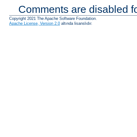
Comments are disabled fo
Copyright 2021 The Apache Software Foundation.
Apache License, Version 2.0
altında lisanslıdır.