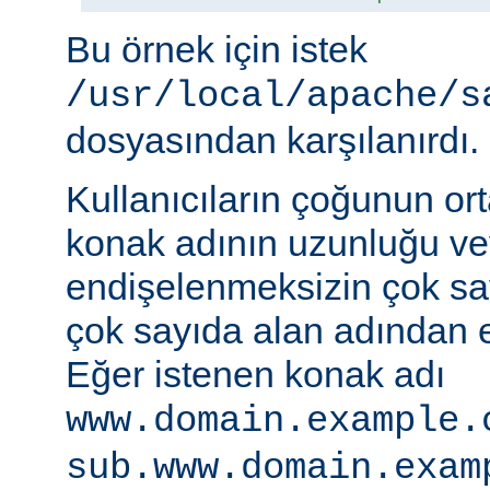
Bu örnek için istek
/usr/local/apache/s
dosyasından karşılanırdı.
Kullanıcıların çoğunun ort
konak adının uzunluğu vey
endişelenmeksizin çok s
çok sayıda alan adından er
Eğer istenen konak adı
www.domain.example.
sub.www.domain.exam