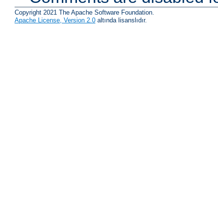
Copyright 2021 The Apache Software Foundation.
Apache License, Version 2.0
altında lisanslıdır.