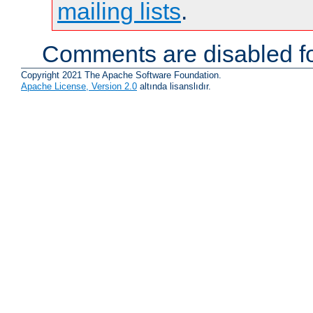
mailing lists
.
Comments are disabled fo
Copyright 2021 The Apache Software Foundation.
Apache License, Version 2.0
altında lisanslıdır.