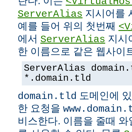
란다. 이는
<VirtualHos
지시어를 
ServerAlias
예를 들어 위의 첫번째
<V
에서
지시
ServerAlias
한 이름으로 같은 웹사이트
ServerAlias domain.
*.domain.tld
도메인에 있
domain.tld
한 요청을
www.domain.
비스한다. 이름을 줄때 