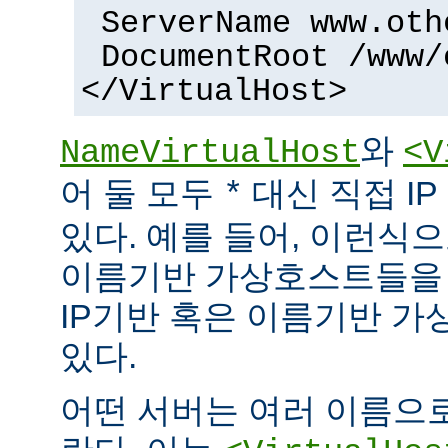
ServerName www.oth
DocumentRoot /www/
</VirtualHost>
와
NameVirtualHost
<V
어 둘 모두
대신 직접 I
*
있다. 예를 들어, 이런식으
이름기반 가상호스트들을 
IP기반 혹은 이름기반 가
있다.
어떤 서버는 여러 이름으로