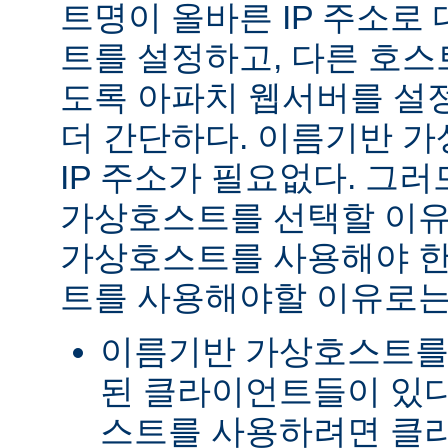
트명이 올바른 IP 주소로
트를 설정하고, 다른 호스
도록 아파치 웹서버를 설
더 간단하다. 이름기반 
IP 주소가 필요없다. 그러
가상호스트를 선택할 이유
가상호스트를 사용해야 한다
트를 사용해야할 이유로는
이름기반 가상호스트를
된 클라이언트들이 있다
스트를 사용하려면 클라