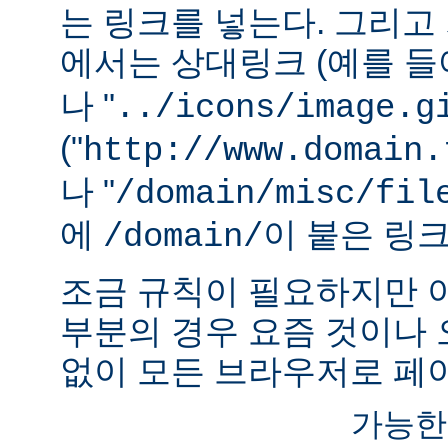
는 링크를 넣는다. 그리
에서는 상대링크 (예를 들어
나 "
../icons/image.g
("
http://www.domain.
나 "
/domain/misc/fil
에
이 붙은 링
/domain/
조금 규칙이 필요하지만 
부분의 경우 요즘 것이나
없이 모든 브라우저로 페이
가능한