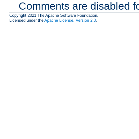
Comments are disabled fo
Copyright 2021 The Apache Software Foundation.
Licensed under the
Apache License, Version 2.0
.