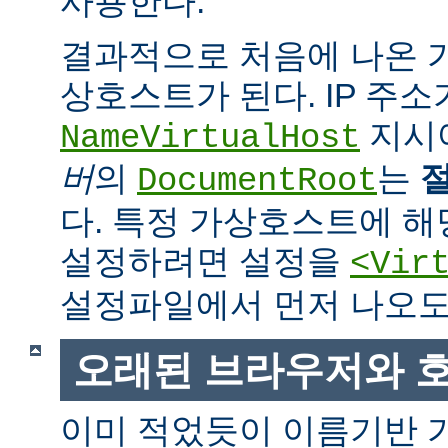
사용한다.
결과적으로 처음에 나온
상호스트가 된다. IP 주소
지시
NameVirtualHost
버
의
는
DocumentRoot
다. 특정 가상호스트에 
설정하려면 설정을
<Vir
설정파일에서 먼저 나오도
오래된 브라우저와 
이미 적었듯이 이름기반 