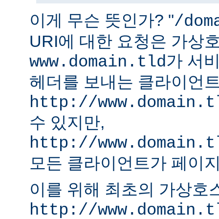
이게 무슨 뜻인가? "
/dom
URI에 대한 요청은 가상
가 서비
www.domain.tld
헤더를 보내는 클라이언
http://www.domain.t
수 있지만,
http://www.domain.t
모든 클라이언트가 페이지
이를 위해 최초의 가상호
http://www.domain.t