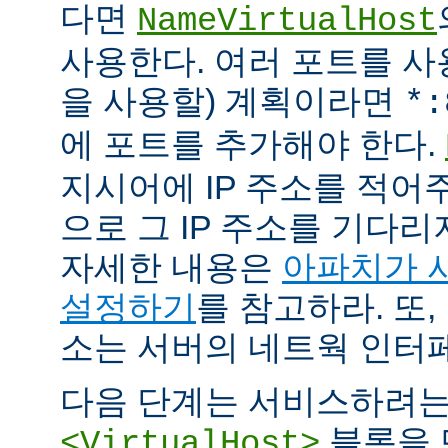
다면
NameVirtualHost
사용한다. 여러 포트를 사용
을 사용할) 계획이라면
*:
에 포트를 추가해야 한다.
지시어에 IP 주소를 적어
으로 그 IP 주소를 기다리
자세한 내용은
아파치가 
설정하기
를 참고하라. 또,
소는 서버의 네트웍 인터
다음 단계는 서비스하려
블록을 
<VirtualHost>