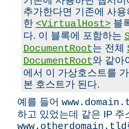
기존에 사용하던 웹서버
추가한다면 기존에 사용
한
블록
<VirtualHost>
다. 이 블록에 포함하는
는 전체
DocumentRoot
와 같아
DocumentRoot
에서 이 가상호스트를 가
본 호스트가 된다.
예를 들어
www.domain.
하고 있었는데 같은 IP 
www.otherdomain.tld