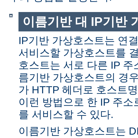
이름기반 대 IP기반
IP기반 가상호스트는 연결
서비스할 가상호스트를 결
호스트는 서로 다른 IP 주
름기반 가상호스트의 경우
가 HTTP 헤더로 호스트
이런 방법으로 한 IP 주소
를 서비스할 수 있다.
이름기반 가상호스트는 DN