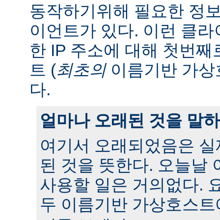
동작하기위해 필요한 정보
이언트가 있다. 이런 클
한 IP 주소에 대해 첫번
트 (
최초의
이름기반 가상
다.
얼마나 오래된 것을 말
여기서 오래되었음은 실
된 것을 뜻한다. 오늘날
사용할 일은 거의없다. 
두 이름기반 가상호스트