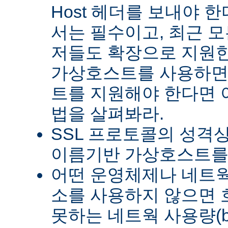
Host 헤더를 보내야 한다
서는 필수이고, 최근 모든
저들도 확장으로 지원한
가상호스트를 사용하면
트를 지원해야 한다면 이
법을 살펴봐라.
SSL 프로토콜의 성격상
이름기반 가상호스트를 
어떤 운영체제나 네트웍 
소를 사용하지 않으면
못하는 네트웍 사용량(ba