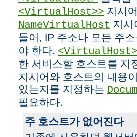
지시어
<VirtualHost>>
지시
NameVirtualHost
들어, IP 주소나 모든 주
야 한다.
<VirtualHost
한 서비스할 호스트를 
지시어와 호스트의 내용이
있는지를 지정하는
Docu
필요하다.
주 호스트가 없어진다