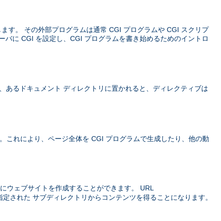
義します。 その外部プログラムは通常 CGI プログラムや CGI スクリプ
ーバに CGI を設定し、CGI プログラムを書き始めるためのイントロ
、あるドキュメント ディレクトリに置かれると、ディレクティブは
価されます。これにより、ページ全体を CGI プログラムで生成したり、他の動
にウェブサイトを作成することができます。 URL
指定された サブディレクトリからコンテンツを得ることになります。