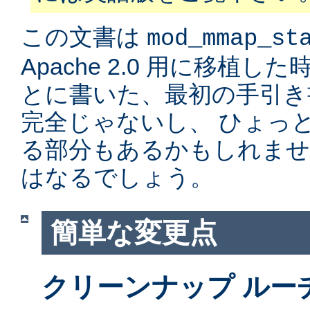
この文書は
mod_mmap_st
Apache 2.0 用に移植
とに書いた、最初の手引き
完全じゃないし、 ひょっ
る部分もあるかもしれませ
はなるでしょう。
簡単な変更点
クリーンナップ ルー