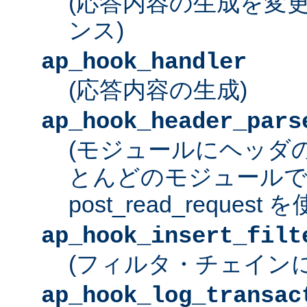
(応答内容の生成を変
ンス)
ap_hook_handler
(応答内容の生成)
ap_hook_header_pars
(モジュールにヘッダ
とんどのモジュール
post_read_request
ap_hook_insert_filt
(フィルタ・チェイン
ap_hook_log_transac