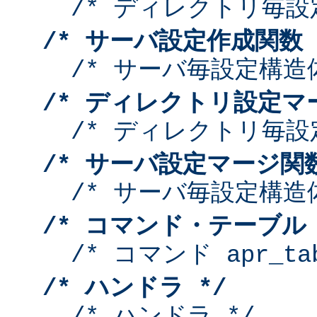
/* ディレクトリ毎設
/* サーバ設定作成関数 
/* サーバ毎設定構造
/* ディレクトリ設定マ
/* ディレクトリ毎設
/* サーバ設定マージ関数
/* サーバ毎設定構造
/* コマンド・テーブル 
/* コマンド apr_tab
/* ハンドラ */
/* ハンドラ */