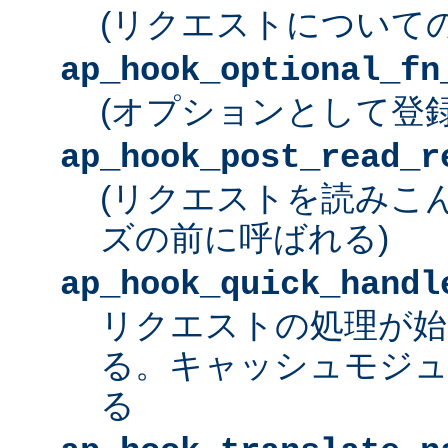
(リクエストについて
ap_hook_optional_fn
(オプションとして登
ap_hook_post_read_r
(リクエストを読みこ
ズの前に呼ばれる)
ap_hook_quick_handl
リクエストの処理が始
る。キャッシュモジュ
る