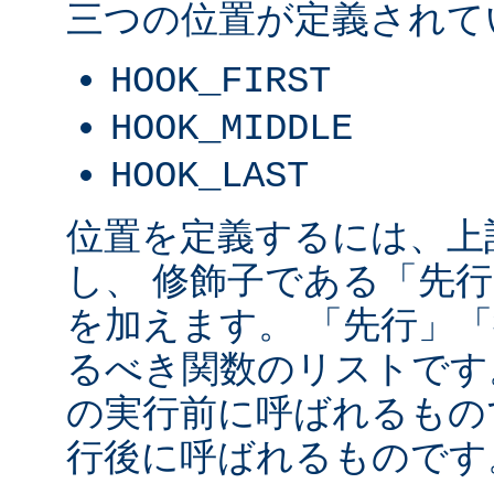
三つの位置が定義されて
HOOK_FIRST
HOOK_MIDDLE
HOOK_LAST
位置を定義するには、上
し、 修飾子である「先
を加えます。 「先行」
るべき関数のリストです
の実行前に呼ばれるもの
行後に呼ばれるものです