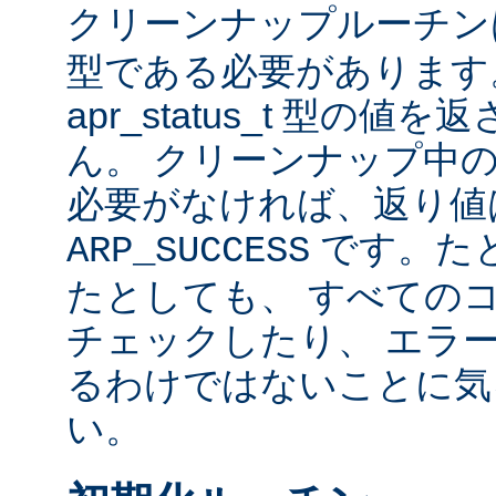
クリーンナップルーチ
型である必要があります
apr_status_t 型の
ん。 クリーンナップ中
必要がなければ、返り値
です。た
ARP_SUCCESS
たとしても、 すべての
チェックしたり、 エラ
るわけではないことに気
い。