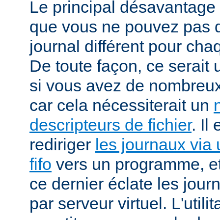
Le principal désavantage r
que vous ne pouvez pas dé
journal différent pour cha
De toute façon, ce serait
si vous avez de nombreux 
car cela nécessiterait un
descripteurs de fichier
. Il
rediriger
les journaux via 
fifo
vers un programme, et 
ce dernier éclate les jour
par serveur virtuel. L'utilit