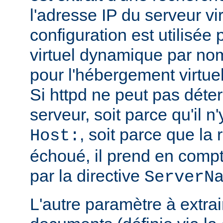
l'adresse IP du serveur vi
configuration est utilisée
virtuel dynamique par no
pour l'hébergement virtue
Si httpd ne peut pas déte
serveur, soit parce qu'il n
, soit parce que l
Host:
échoué, il prend en compt
par la directive
ServerN
L'autre paramètre à extrai