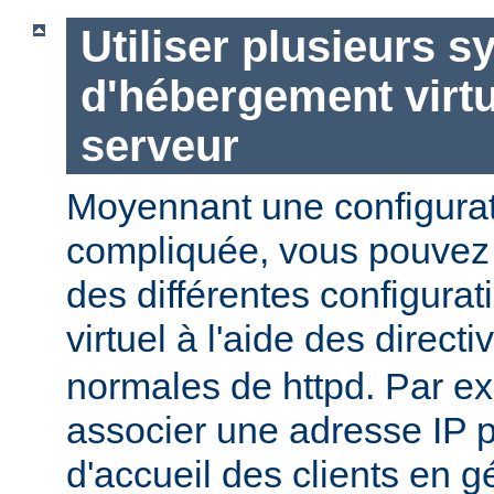
Utiliser plusieurs 
d'hébergement virt
serveur
Moyennant une configurat
compliquée, vous pouvez c
des différentes configura
virtuel à l'aide des direct
normales de httpd. Par e
associer une adresse IP 
d'accueil des clients en g