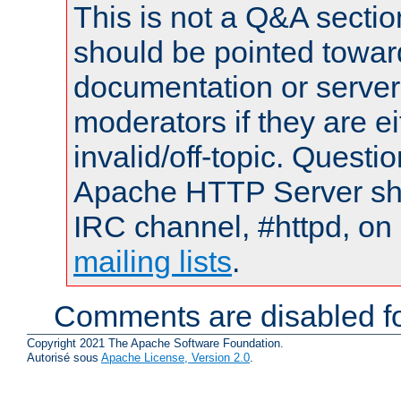
This is not a Q&A sect
should be pointed towar
documentation or serve
moderators if they are 
invalid/off-topic. Quest
Apache HTTP Server shou
IRC channel, #httpd, on 
mailing lists
.
Comments are disabled fo
Copyright 2021 The Apache Software Foundation.
Autorisé sous
Apache License, Version 2.0
.