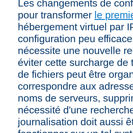
Les changements de conf
pour transformer
le premi
hébergement virtuel par I
configuration peu efficac
nécessite une nouvelle r
éviter cette surcharge de 
de fichiers peut être orga
correspondre aux adresses
noms de serveurs, suppri
nécessité d'une recherch
journalisation doit aussi 