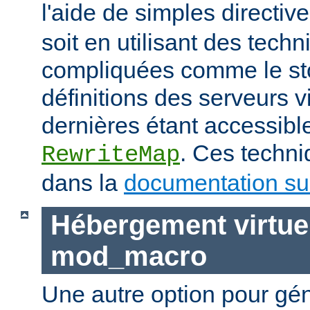
l'aide de simples directiv
soit en utilisant des tech
compliquées comme le st
définitions des serveurs vi
dernières étant accessible
. Ces techni
RewriteMap
dans la
documentation sur
Hébergement virtue
mod_macro
Une autre option pour gé