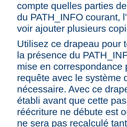
compte quelles parties de
du PATH_INFO courant, l'
voir ajouter plusieurs c
Utilisez ce drapeau pour t
la présence du PATH_INFO
mise en correspondance 
requête avec le système d
nécessaire. Avec ce dra
établi avant que cette pa
réécriture ne débute est
ne sera pas recalculé tan