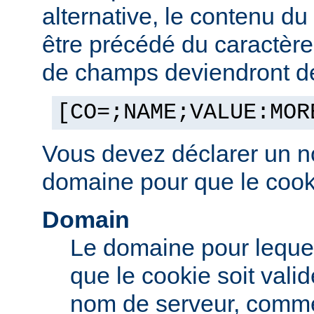
alternative, le contenu d
être précédé du caractère '
de champs deviendront des
[CO=;NAME;VALUE:MOR
Vous devez déclarer un n
domaine pour que le cooki
Domain
Le domaine pour leque
que le cookie soit vali
nom de serveur, comm