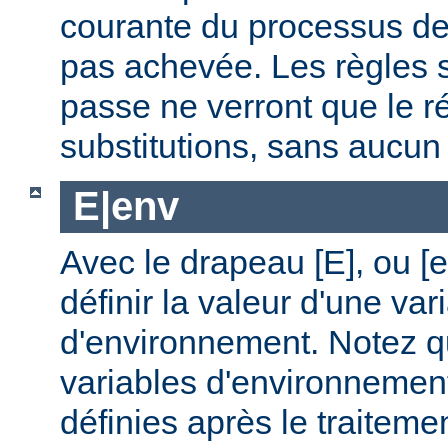
courante du processus de 
pas achevée. Les règles s
passe ne verront que le ré
substitutions, sans aucu
E|env
Avec le drapeau [E], ou [
définir la valeur d'une var
d'environnement. Notez q
variables d'environnemen
définies après le traitemen