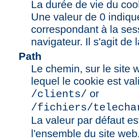
La durée de vie du coo
Une valeur de 0 indiqu
correspondant à la ses
navigateur. Il s'agit de 
Path
Le chemin, sur le site
lequel le cookie est val
or
/clients/
/fichiers/telecha
La valeur par défaut e
l'ensemble du site web