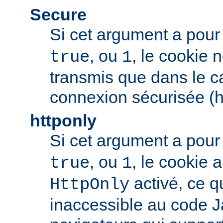
Secure
Si cet argument a pour
, ou
, le cookie 
true
1
transmis que dans le c
connexion sécurisée (h
httponly
Si cet argument a pour
, ou
, le cookie
true
1
activé, ce qu
HttpOnly
inaccessible au code J