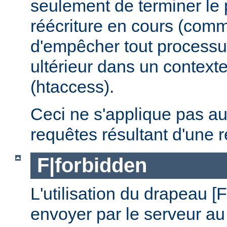
seulement de terminer le
réécriture en cours (comm
d'empêcher tout processus
ultérieur dans un contexte
(htaccess).
Ceci ne s'applique pas a
requêtes résultant d'une r
F|forbidden
L'utilisation du drapeau [
envoyer par le serveur au