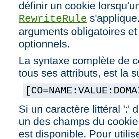
définir un cookie lorsqu'u
s'applique.
RewriteRule
arguments obligatoires e
optionnels.
La syntaxe complète de c
tous ses attributs, est la s
[CO=NAME:VALUE:DOMA
Si un caractère littéral ':'
un des champs du cookie,
est disponible. Pour utilis