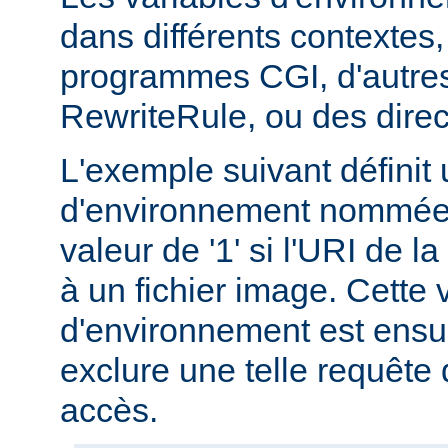
dans différents contextes
programmes CGI, d'autres
RewriteRule, ou des dire
L'exemple suivant définit 
d'environnement nommée 
valeur de '1' si l'URI de 
à un fichier image. Cette 
d'environnement est ensui
exclure une telle requête 
accès.