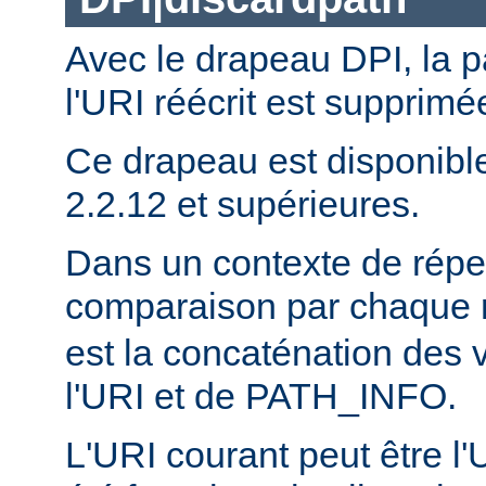
Avec le drapeau DPI, la 
l'URI réécrit est supprimé
Ce drapeau est disponibl
2.2.12 et supérieures.
Dans un contexte de réper
comparaison par chaque 
est la concaténation des 
l'URI et de PATH_INFO.
L'URI courant peut être l'UR