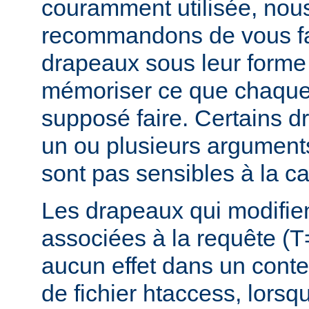
couramment utilisée, nou
recommandons de vous fam
drapeaux sous leur forme 
mémoriser ce que chaque
supposé faire. Certains 
un ou plusieurs argument
sont pas sensibles à la c
Les drapeaux qui modifie
associées à la requête (T
aucun effet dans un conte
de fichier htaccess, lorsq