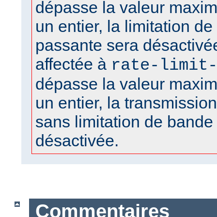
dépasse la valeur maxima
un entier, la limitation d
passante sera désactivée
affectée à
rate-limit
dépasse la valeur maxima
un entier, la transmission 
sans limitation de bande
désactivée.
Commentaires