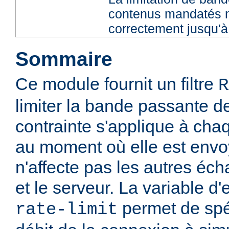
contenus mandatés n
correctement jusqu'à 
Sommaire
Ce module fournit un filtre
R
limiter la bande passante de
contrainte s'applique à ch
au moment où elle est envoy
n'affecte pas les autres éch
et le serveur. La variable 
permet de spéc
rate-limit