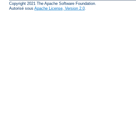
Copyright 2021 The Apache Software Foundation.
Autorisé sous
Apache License, Version 2.0
.