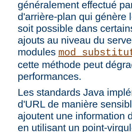
généralement effectué par
d'arrière-plan qui génère 
soit possible dans certain
ajouts au niveau du serve
modules
mod_substitu
cette méthode peut dégra
performances.
Les standards Java impl
d'URL de manière sensible
ajoutent une information 
en utilisant un point-virgul