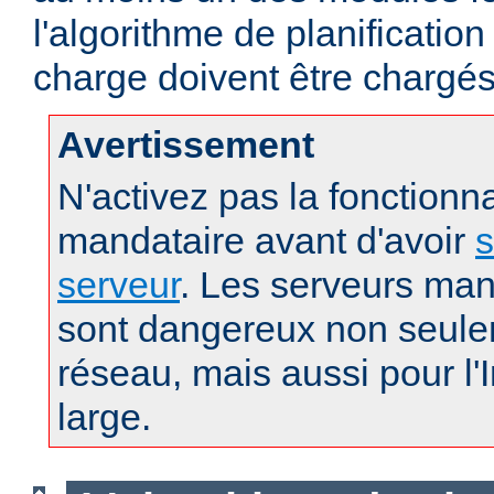
l'algorithme de planification
charge doivent être chargés
Avertissement
N'activez pas la fonctionna
mandataire avant d'avoir
s
serveur
. Les serveurs man
sont dangereux non seule
réseau, mais aussi pour l'
large.