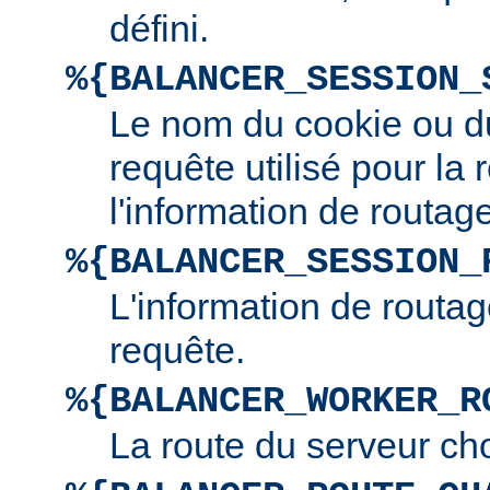
défini.
%{BALANCER_SESSION_
Le nom du cookie ou d
requête utilisé pour la
l'information de routage
%{BALANCER_SESSION_
L'information de routag
requête.
%{BALANCER_WORKER_R
La route du serveur cho