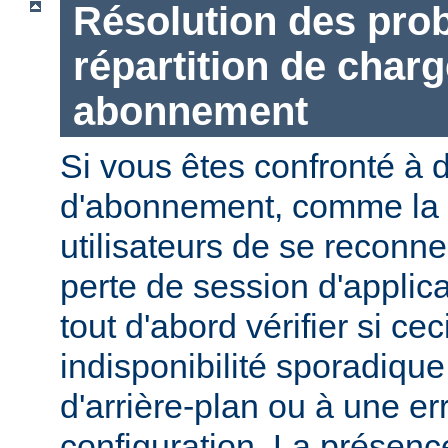
Résolution des prob
répartition de charg
abonnement
Si vous êtes confronté à 
d'abonnement, comme la n
utilisateurs de se reconne
perte de session d'applic
tout d'abord vérifier si ce
indisponibilité sporadiqu
d'arrière-plan ou à une er
configuration. La présen