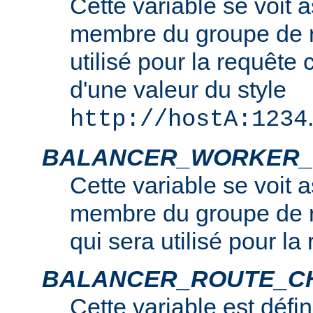
Cette variable se voit 
membre du groupe de r
utilisé pour la requête c
d'une valeur du style
http://hostA:1234
BALANCER_WORKER_
Cette variable se voit 
membre du groupe de r
qui sera utilisé pour la
BALANCER_ROUTE_C
Cette variable est défin