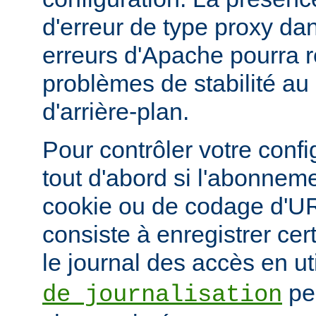
d'erreur de type proxy dan
erreurs d'Apache pourra r
problèmes de stabilité au
d'arrière-plan.
Pour contrôler votre confi
tout d'abord si l'abonnem
cookie ou de codage d'UR
consiste à enregistrer ce
le journal des accès en ut
pe
de journalisation