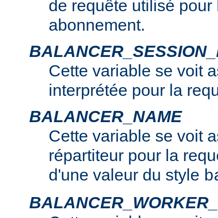
de requête utilisé pour
abonnement.
BALANCER_SESSION
Cette variable se voit 
interprétée pour la req
BALANCER_NAME
Cette variable se voit 
répartiteur pour la requê
d'une valeur du style
b
BALANCER_WORKER