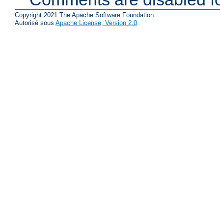
Copyright 2021 The Apache Software Foundation.
Autorisé sous
Apache License, Version 2.0
.