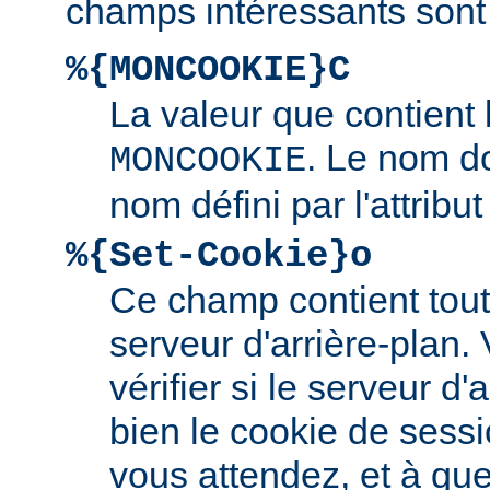
champs intéressants sont 
%{MONCOOKIE}C
La valeur que contient
. Le nom d
MONCOOKIE
nom défini par l'attribu
%{Set-Cookie}o
Ce champ contient tout 
serveur d'arrière-plan.
vérifier si le serveur d'a
bien le cookie de sess
vous attendez, et à quel