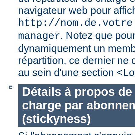
navigateur web pour affic
http://nom.de.votre
. Notez que pour
manager
dynamiquement un membr
répartition, ce dernier ne 
au sein d'une section
<Lo
Détails à propos de 
charge par abonne
(stickyness)