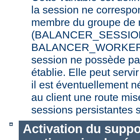
la session ne correspo
membre du groupe de r
(BALANCER_SESSIO
BALANCER_WORKER_R
session ne possède pa
établie. Elle peut serv
il est éventuellement 
au client une route mis
sessions persistantes s
Activation du suppo