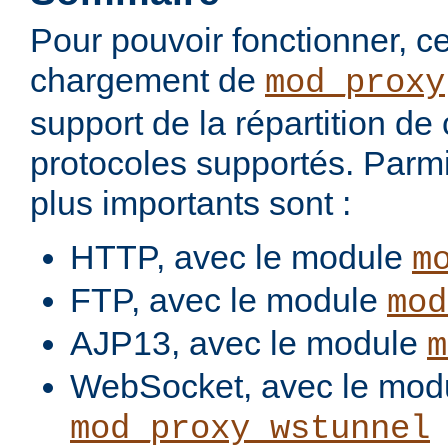
Pour pouvoir fonctionner, 
chargement de
mod_proxy
support de la répartition de
protocoles supportés. Parmi
plus importants sont :
HTTP, avec le module
m
FTP, avec le module
mod
AJP13, avec le module
m
WebSocket, avec le mod
mod_proxy_wstunnel