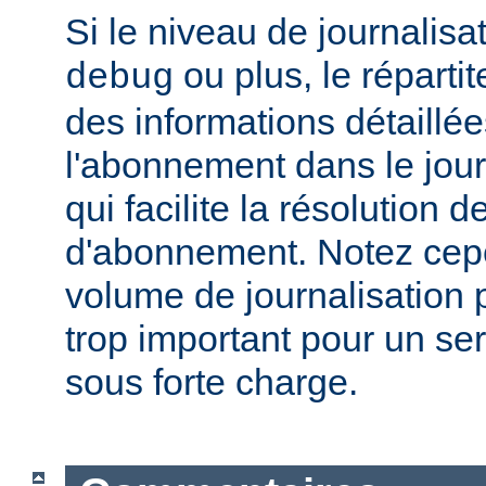
Si le niveau de journalisat
ou plus, le répartit
debug
des informations détaillé
l'abonnement dans le jour
qui facilite la résolution
d'abonnement. Notez cep
volume de journalisation p
trop important pour un se
sous forte charge.