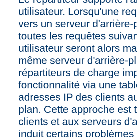
utilisateur. Lorsqu'une r
vers un serveur d'arrière-p
toutes les requêtes suiv
utilisateur seront alors m
même serveur d'arrière-p
répartiteurs de charge im
fonctionnalité via une tab
adresses IP des clients au
plan. Cette approche est 
clients et aux serveurs d'
induit certains problèmes :