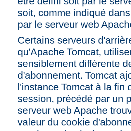
être défini soit par le serv
soit, comme indiqué dans 
par le serveur web Apach
Certains serveurs d'arrière
qu'Apache Tomcat, utilise
sensiblement différente d
d'abonnement. Tomcat aj
l'instance Tomcat à la fin 
session, précédé par un poi
serveur web Apache trouv
valeur du cookie d'abonnem