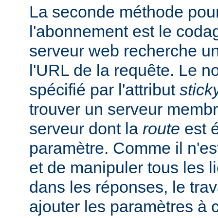
La seconde méthode pour
l'abonnement est le codag
serveur web recherche u
l'URL de la requête. Le 
spécifié par l'attribut
stick
trouver un serveur membr
serveur dont la
route
est é
paramètre. Comme il n'est
et de manipuler tous les 
dans les réponses, le trav
ajouter les paramètres à 